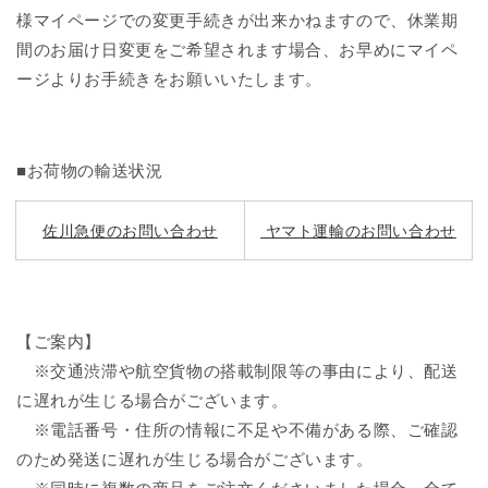
様マイページでの変更手続きが出来かねますので、休業期
間のお届け日変更をご希望されます場合、お早めにマイペ
ージよりお手続きをお願いいたします。
■お荷物の輸送状況
佐川急便のお問い合わせ
ヤマト運輸のお問い合わせ
【ご案内】
※交通渋滞や航空貨物の搭載制限等の事由により、配送
に遅れが生じる場合がございます。
※電話番号・住所の情報に不足や不備がある際、ご確認
のため発送に遅れが生じる場合がございます。