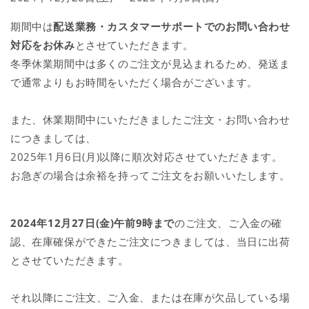
期間中は
配送業務・カスタマーサポートでのお問い合わせ
対応をお休み
とさせていただきます。
冬季休業期間中は多くのご注文が見込まれるため、発送ま
で通常よりもお時間をいただく場合がございます。
また、休業期間中にいただきましたご注文・お問い合わせ
につきましては、
2025年1月6日(月)以降に順次対応させていただきます。
お急ぎの場合は余裕を持ってご注文をお願いいたします。
2024年12月27日(金)午前9時まで
のご注文、ご入金の確
認、在庫確保ができたご注文につきましては、当日に出荷
とさせていただきます。
それ以降にご注文、ご入金、または在庫が欠品している場