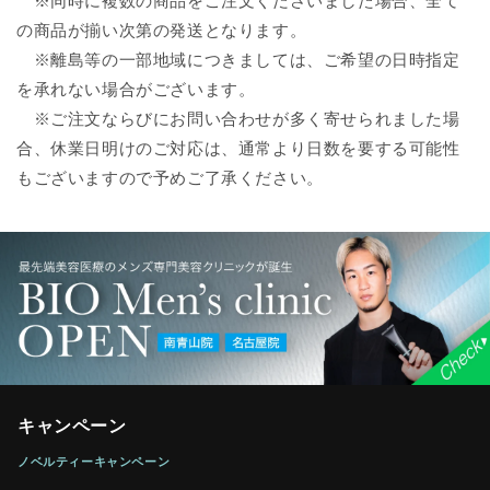
※同時に複数の商品をご注文くださいました場合、全て
の商品が揃い次第の発送となります。
※離島等の一部地域につきましては、ご希望の日時指定
を承れない場合がございます。
※ご注文ならびにお問い合わせが多く寄せられました場
合、休業日明けのご対応は、通常より日数を要する可能性
もございますので予めご了承ください。
キャンペーン
ノベルティーキャンペーン