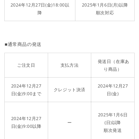
2024年12月27日(金)18:00以
2025年1月6日(月)以降
降
順次対応
■通常商品の発送
発送日（在庫あ
ご注文日
支払方法
り商品）
2024年12月27
2024年12月27
クレジット決済
日(金)9:00まで
日(金)
2025年1月6日
2024年12月27
ー
(日)以降
日(金)9:00以降
順次発送