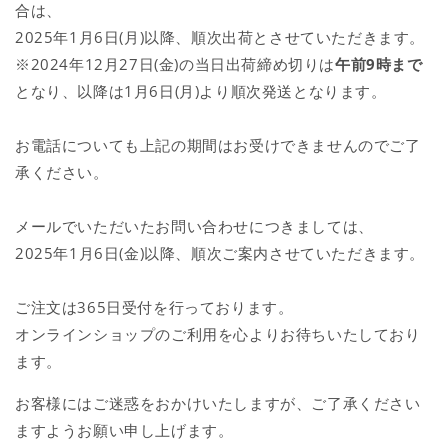
合は、
2025年1月6日(月)以降、順次出荷とさせていただきます。
※2024年12月27日(金)の当日出荷締め切りは
午前9時まで
となり、以降は1月6日(月)より順次発送となります。
お電話についても上記の期間はお受けできませんのでご了
承ください。
メールでいただいたお問い合わせにつきましては、
2025年1月6日(金)以降、順次ご案内させていただきます。
ご注文は365日受付を行っております。
オンラインショップのご利用を心よりお待ちいたしており
ます。
お客様にはご迷惑をおかけいたしますが、ご了承ください
ますようお願い申し上げます。