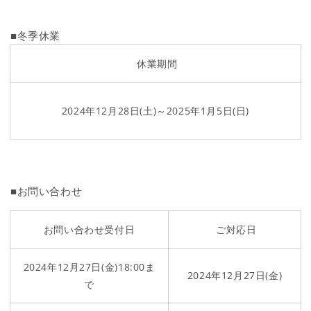
■冬季休業
休業期間
2024年12月28日(土)～2025年1月5日(日)
■お問い合わせ
お問い合わせ受付日
ご対応日
2024年12月27日(金)18:00ま
2024年12月27日(金)
で