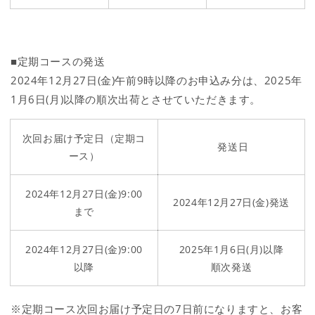
■定期コースの発送
2024年12月27日(金)午前9時以降のお申込み分は、
2025年
1月6日(月)以降の順次出荷とさせていただきます。
次回お届け予定日（定期コ
発送日
ース）
2024年12月27日(金)9:00
2024年12月27日(金)
発送
まで
2024年12月27日(金)9:00
2025年1月6日(月)以降
以降
順次発送
※定期コース次回お届け予定日の7日前になりますと、お客